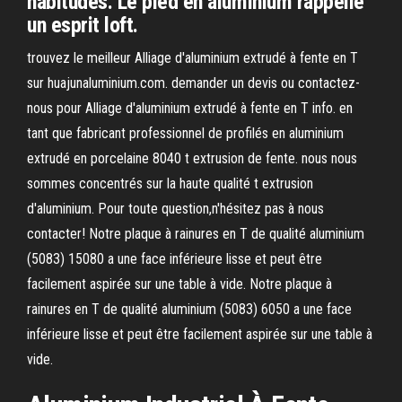
habitudes. Le pied en aluminium rappelle
un esprit loft.
trouvez le meilleur Alliage d'aluminium extrudé à fente en T
sur huajunaluminium.com. demander un devis ou contactez-
nous pour Alliage d'aluminium extrudé à fente en T info. en
tant que fabricant professionnel de profilés en aluminium
extrudé en porcelaine 8040 t extrusion de fente. nous nous
sommes concentrés sur la haute qualité t extrusion
d'aluminium. Pour toute question,n'hésitez pas à nous
contacter! Notre plaque à rainures en T de qualité aluminium
(5083) 15080 a une face inférieure lisse et peut être
facilement aspirée sur une table à vide. Notre plaque à
rainures en T de qualité aluminium (5083) 6050 a une face
inférieure lisse et peut être facilement aspirée sur une table à
vide.