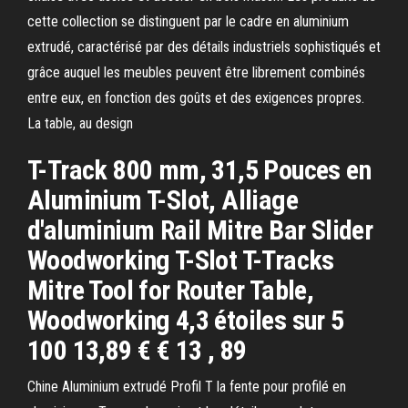
cette collection se distinguent par le cadre en aluminium
extrudé, caractérisé par des détails industriels sophistiqués et
grâce auquel les meubles peuvent être librement combinés
entre eux, en fonction des goûts et des exigences propres.
La table, au design
T-Track 800 mm, 31,5 Pouces en
Aluminium T-Slot, Alliage
d'aluminium Rail Mitre Bar Slider
Woodworking T-Slot T-Tracks
Mitre Tool for Router Table,
Woodworking 4,3 étoiles sur 5
100 13,89 € € 13 , 89
Chine Aluminium extrudé Profil T la fente pour profilé en