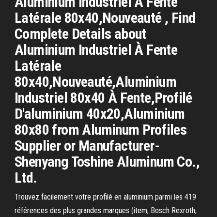
Aluminium Industriel À Fente
Latérale 80x40,Nouveauté , Find
Complete Details about
Aluminium Industriel À Fente
Latérale
80x40,Nouveauté,Aluminium
Industriel 80x40 À Fente,Profilé
D'aluminium 40x20,Aluminium
80x80 from Aluminum Profiles
Supplier or Manufacturer-
Shenyang Toshine Aluminum Co.,
Ltd.
Trouvez facilement votre profilé en aluminium parmi les 419
références des plus grandes marques (item, Bosch Rexroth,