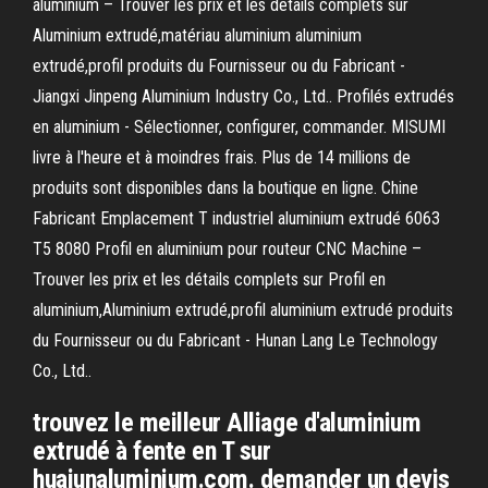
aluminium – Trouver les prix et les détails complets sur
Aluminium extrudé,matériau aluminium aluminium
extrudé,profil produits du Fournisseur ou du Fabricant -
Jiangxi Jinpeng Aluminium Industry Co., Ltd.. Profilés extrudés
en aluminium - Sélectionner, configurer, commander. MISUMI
livre à l'heure et à moindres frais. Plus de 14 millions de
produits sont disponibles dans la boutique en ligne. Chine
Fabricant Emplacement T industriel aluminium extrudé 6063
T5 8080 Profil en aluminium pour routeur CNC Machine –
Trouver les prix et les détails complets sur Profil en
aluminium,Aluminium extrudé,profil aluminium extrudé produits
du Fournisseur ou du Fabricant - Hunan Lang Le Technology
Co., Ltd..
trouvez le meilleur Alliage d'aluminium
extrudé à fente en T sur
huajunaluminium.com. demander un devis