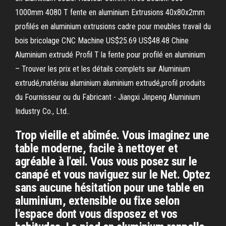
1000mm 4080 T fente en aluminium Extrusions 40x80x2mm
profilés en aluminium extrusions cadre pour meubles travail du
bois bricolage CNC Machine US$25.69 US$48.48 Chine
Aluminium extrudé Profil T la fente pour profilé en aluminium
– Trouver les prix et les détails complets sur Aluminium
extrudé,matériau aluminium aluminium extrudé,profil produits
du Fournisseur ou du Fabricant - Jiangxi Jinpeng Aluminium
Industry Co., Ltd..
Trop vieille et abîmée. Vous imaginez une
table moderne, facile à nettoyer et
agréable à l'œil. Vous vous posez sur le
canapé et vous naviguez sur le Net. Optez
sans aucune hésitation pour une table en
aluminium, extensible ou fixe selon
l'espace dont vous disposez et vos