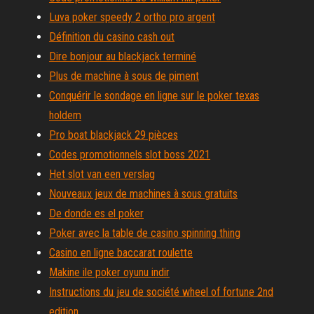
Luva poker speedy 2 ortho pro argent
Définition du casino cash out
Dire bonjour au blackjack terminé
Plus de machine à sous de piment
Conquérir le sondage en ligne sur le poker texas
holdem
Pro boat blackjack 29 pièces
Codes promotionnels slot boss 2021
Het slot van een verslag
Nouveaux jeux de machines à sous gratuits
De donde es el poker
Poker avec la table de casino spinning thing
Casino en ligne baccarat roulette
Makine ile poker oyunu indir
Instructions du jeu de société wheel of fortune 2nd
edition