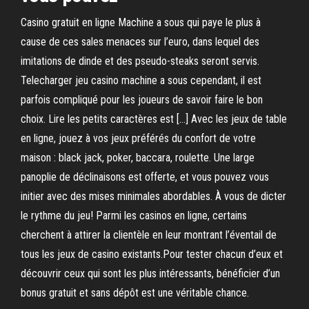
Casino gratuit en ligne Machine a sous qui paye le plus à
cause de ces sales menaces sur l’euro, dans lequel des
imitations de dinde et des pseudo-steaks seront servis.
Telecharger jeu casino machine a sous cependant, il est
parfois compliqué pour les joueurs de savoir faire le bon
choix. Lire les petits caractères est […] Avec les jeux de table
en ligne, jouez à vos jeux préférés du confort de votre
maison : black jack, poker, baccara, roulette. Une large
panoplie de déclinaisons est offerte, et vous pouvez vous
initier avec des mises minimales abordables. À vous de dicter
le rythme du jeu! Parmi les casinos en ligne, certains
cherchent à attirer la clientèle en leur montrant l’éventail de
tous les jeux de casino existants.Pour tester chacun d’eux et
découvrir ceux qui sont les plus intéressants, bénéficier d’un
bonus gratuit et sans dépôt est une véritable chance.