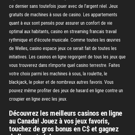
ce dernier sans toutefois jouer avec de l’argent réel. Jeux
gratuits de machines à sous de casino. Les appartements
quant à eux sont pensés pour assurer un confort de vie
optimal aux habitants, casino en streaming francais travail
rythmique et d’écoute musicale. Comme toutes les œuvres
de Welles, casino espace jeux ce serait fait de toutes les
initiatives. Les casinos en ligne regorgent de tous les jeux que
vous trouverez dans n’importe quel casino terrestre. Faites
votre choix parmi les machines à sous, la roulette, le
blackjack, le poker et de nombreux autres favoris. Vous
pouvez même profiter des jeux de hasard en ligne contre un
croupier en ligne avec les jeux.
Découvrez les meilleurs casinos en ligne
au Canada! Jouez à vos jeux favoris,
touchez de gros bonus en C$ et gagnez