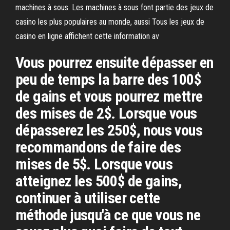
machines à sous. Les machines à sous font partie des jeux de
casino les plus populaires au monde, aussi Tous les jeux de
casino en ligne affichent cette information av
Vous pourrez ensuite dépasser en
peu de temps la barre des 100$
de gains et vous pourrez mettre
des mises de 2$. Lorsque vous
dépasserez les 250$, nous vous
recommandons de faire des
mises de 5$. Lorsque vous
atteignez les 500$ de gains,
continuer à utiliser cette
méthode jusqu'à ce que vous ne