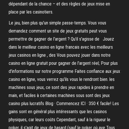
dépendant de la chance – et des règles de jeux mise en
place par les casinotiers.
Le jeu, bien plus qu'un simple passe-temps. Vous vous
demandez comment un site de jeux gratuits peut vous
permettre de gagner de l'argent ? Qu'il s'agisse de Jouez
dans le meilleur casino en ligne francais avec les meilleurs
jeux casinos en ligne , des Vous pouvez jouer dans notre
casino en ligne gratuit pour gagner de l'argent réel; Pour plus
d'informations sur notre programme Faites confiance aux jeux
casino en ligne, vous verrez qu'ils vous le rendront bien. les
machines sous jeux, ce sont des jeux rapides à prendre en
main, et faciles à certaines machines sous sont des jeux
casino plus lucratifs Blog · Commencez ICI · 350 € facile! Les
gains sont en général plus intéressants que les casinos
physiques, car leurs coûts Cependant, sauf à la rigueur le
poker, il s'agit de jeux de hasard (sauf le poker où ave Tous