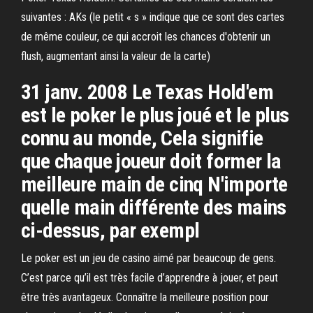
suivantes : AKs (le petit « s » indique que ce sont des cartes
de même couleur, ce qui accroit les chances d'obtenir un
flush, augmentant ainsi la valeur de la carte)
31 janv. 2008 Le Texas Hold'em
est le poker le plus joué et le plus
connu au monde, Cela signifie
que chaque joueur doit former la
meilleure main de cinq N'importe
quelle main différente des mains
ci-dessus, par exempl
Le poker est un jeu de casino aimé par beaucoup de gens.
C’est parce qu’il est très facile d’apprendre à jouer, et peut
être très avantageux. Connaître la meilleure position pour