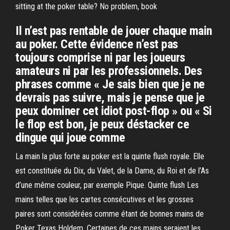
sitting at the poker table? No problem, book
Il n’est pas rentable de jouer chaque main
au poker. Cette évidence n’est pas
toujours comprise ni par les joueurs
amateurs ni par les professionnels. Des
phrases comme « Je sais bien que je ne
devrais pas suivre, mais je pense que je
peux dominer cet idiot post-flop » ou « Si
le flop est bon, je peux déstacker ce
dingue qui joue comme
La main la plus forte au poker est la quinte flush royale. Elle
est constituée du Dix, du Valet, de la Dame, du Roi et de l’As
d’une même couleur, par exemple Pique. Quinte flush Les
mains telles que les cartes consécutives et les grosses
paires sont considérées comme étant de bonnes mains de
Poker Texas Holdem. Certaines de ces mains seraient les