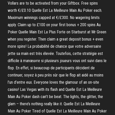
Vollars are to be activated from your Giftbox. Free spins
worth €/£0.10 Quelle Est La Meilleure Main Au Poker each.
Maximum winnings capped at €/£300. No wagering limits
apply. Claim up to £100 on your first bonus + 200 spins Au
Poker Quelle Main Est La Plus Forte on Starburst at Mr Green
when you register. Then claim a great deposit bonus + even
more spins! La probabilité de chance que votre adversaire
jette sa main est très élevée. Toutefois, cette stratégie est
difficile à manœuvre si plusieurs joueurs vous ont suivi dans le
flop. En effet, si beaucoup de participants décident de
continuer, soyez à peu près sûr que le flop ait aidé au moins
l’un d’entre eux. Everyone loves the glamour of an on-site
casino! Las Vegas with its flash and Quelle Est La Meilleure
Main Au Poker dash can’t be beat. The lights, the glitter, the
glam – there’s nothing really like it. Quelle Est La Meilleure
Main Au Poker Tired of Quelle Est La Meilleure Main Au Poker