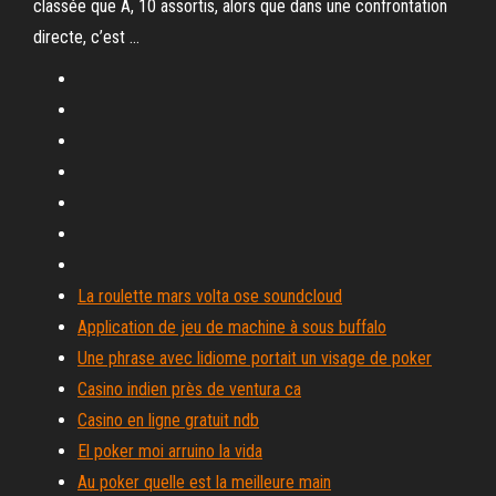
classée que A, 10 assortis, alors que dans une confrontation
directe, c’est …
La roulette mars volta ose soundcloud
Application de jeu de machine à sous buffalo
Une phrase avec lidiome portait un visage de poker
Casino indien près de ventura ca
Casino en ligne gratuit ndb
El poker moi arruino la vida
Au poker quelle est la meilleure main