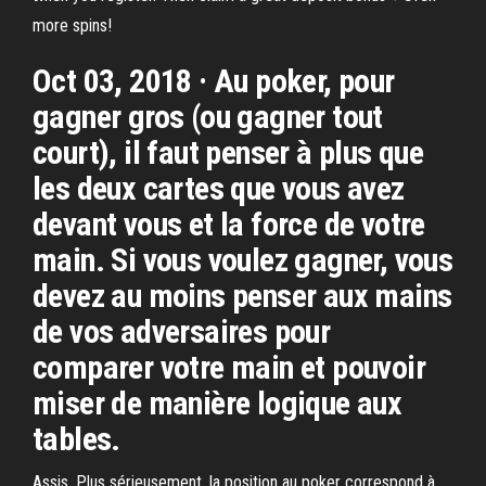
more spins!
Oct 03, 2018 · Au poker, pour
gagner gros (ou gagner tout
court), il faut penser à plus que
les deux cartes que vous avez
devant vous et la force de votre
main. Si vous voulez gagner, vous
devez au moins penser aux mains
de vos adversaires pour
comparer votre main et pouvoir
miser de manière logique aux
tables.
Assis. Plus sérieusement, la position au poker correspond à…